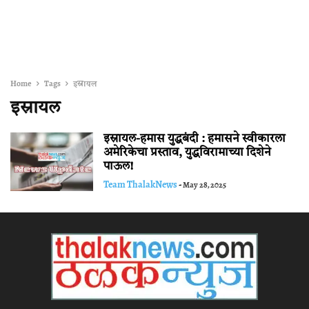
Home
Tags
इस्रायल
इस्रायल
इस्रायल-हमास युद्धबंदी : हमासने स्वीकारला
अमेरिकेचा प्रस्ताव, युद्धविरामाच्या दिशेने
पाऊल!
Team ThalakNews
-
May 28, 2025