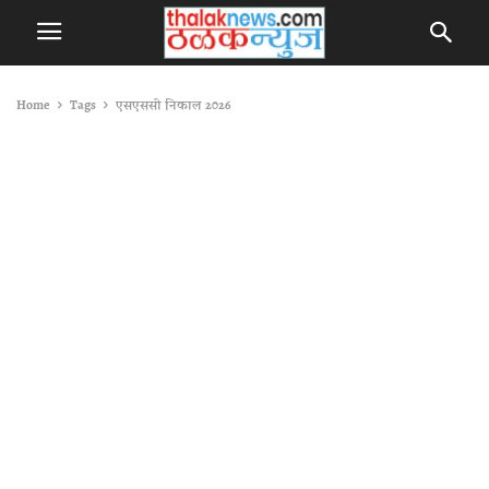
Home
Tags
एसएससी निकाल 2026