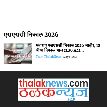
एसएससी निकाल 2026
महाराष्ट्र एसएससी निकाल 2026 जाहीर; 10
वीचा निकाल आज 11.30 AM...
Team ThalakNews
-
May 8, 2026