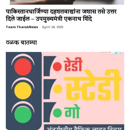
पाकिस्तानधार्जिण्या दहशतवाद्यांना जशास तसे उत्तर
दिले जाईल – उपमुख्यमंत्री एकनाथ शिंदे
Team ThalakNews
-
April 26, 2025
ठळक बातम्या