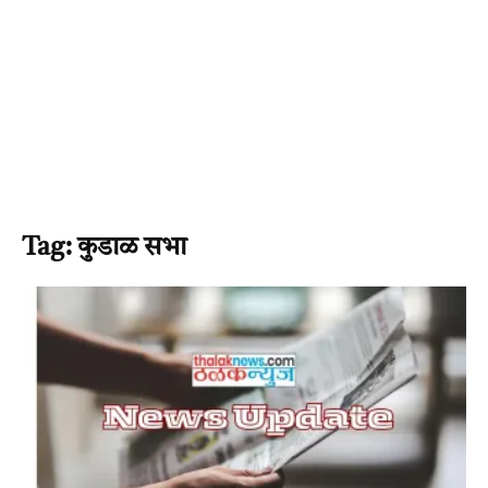
Tag: कुडाळ सभा