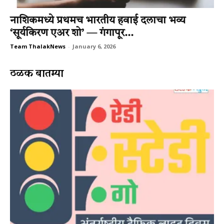
नाशिकमध्ये प्रथमच भारतीय हवाई दलाचा भव्य
‘सूर्यकिरण एअर शो’ — गंगापूर...
Team ThalakNews
-
January 6, 2026
ठळक बातम्या