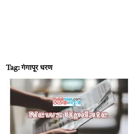
Tag: गंगापूर धरण