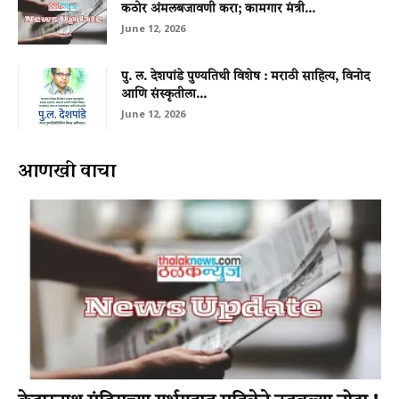
कठोर अंमलबजावणी करा; कामगार मंत्री...
June 12, 2026
पु. ल. देशपांडे पुण्यतिथी विशेष : मराठी साहित्य, विनोद
आणि संस्कृतीला...
June 12, 2026
आणखी वाचा