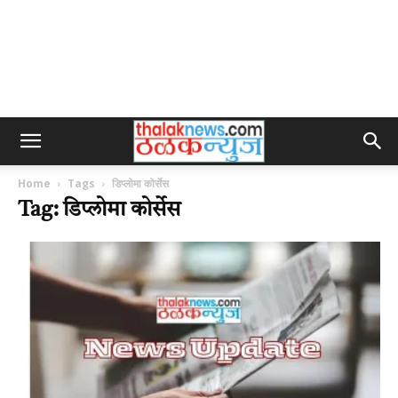
Home
Tags
डिप्लोमा कोर्सेस
Tag: डिप्लोमा कोर्सेस