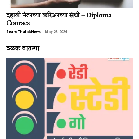
दहावी नंतरच्या करिअरच्या संधी – Diploma
Courses
Team ThalakNews
-
May 28, 2024
ठळक बातम्या