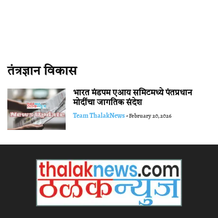
तंत्रज्ञान विकास
भारत मंडपम एआय समिटमध्ये पंतप्रधान
मोदींचा जागतिक संदेश
Team ThalakNews
-
February 20, 2026