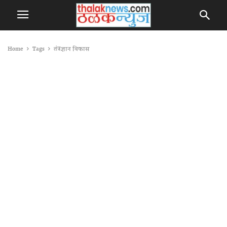
Home
Tags
तंत्रज्ञान विकास