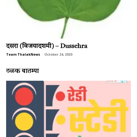
दसरा (विजयादशमी) – Dussehra
Team ThalakNews
-
October 24, 2020
ठळक बातम्या