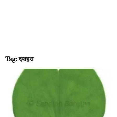
Tag: दशहरा