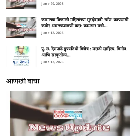
June 29, 2026
कामाच्या ठिकाणी महिलांच्या सुरक्षेसाठी ‘पॉश’ कायद्याची
कठोर अंमलबजावणी करा; कामगार मंत्री...
June 12, 2026
पु. ल. देशपांडे पुण्यतिथी विशेष : मराठी साहित्य, विनोद
आणि संस्कृतीला...
June 12, 2026
आणखी वाचा