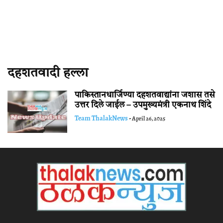
दहशतवादी हल्ला
पाकिस्तानधार्जिण्या दहशतवाद्यांना जशास तसे
उत्तर दिले जाईल – उपमुख्यमंत्री एकनाथ शिंदे
Team ThalakNews
-
April 26, 2025