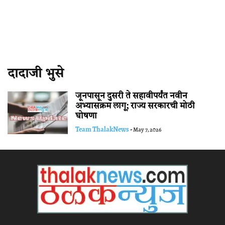
दादाजी भुसे
जूनपासून दुसरी ते सहावीपर्यंत नवीन
अभ्यासक्रम लागू; राज्य सरकारची मोठी
घोषणा
Team ThalakNews
-
May 7, 2026