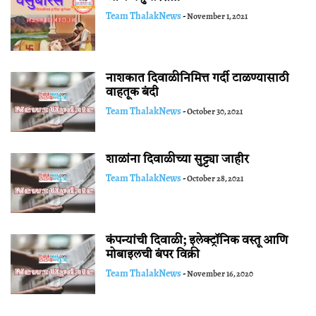
Team ThalakNews
-
November 1, 2021
नाशकात दिवाळीनिमित्त गर्दी टाळण्यासाठी
वाहतूक बंदी
Team ThalakNews
-
October 30, 2021
शाळांना दिवाळीच्या सुट्ट्या जाहीर
Team ThalakNews
-
October 28, 2021
कंपन्यांची दिवाळी; इलेक्ट्रॉनिक वस्तू आणि
मोबाइलची बंपर विक्री
Team ThalakNews
-
November 16, 2020