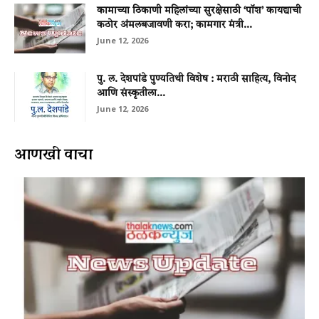
कामाच्या ठिकाणी महिलांच्या सुरक्षेसाठी ‘पॉश’ कायद्याची
कठोर अंमलबजावणी करा; कामगार मंत्री...
June 12, 2026
पु. ल. देशपांडे पुण्यतिथी विशेष : मराठी साहित्य, विनोद
आणि संस्कृतीला...
June 12, 2026
आणखी वाचा