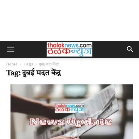
Home
Tags
दुबई मदत केंद्र
Tag: दुबई मदत केंद्र