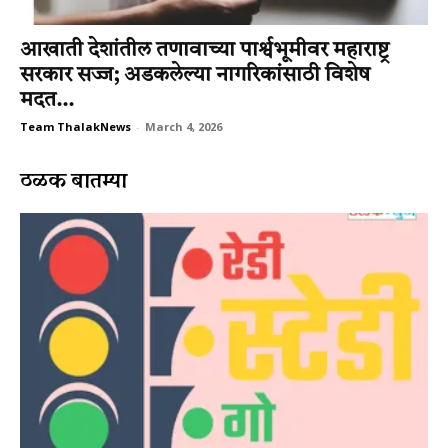
आखाती देशांतील तणावाच्या पार्श्वभूमीवर महाराष्ट्र
सरकार सज्ज; अडकलेल्या नागरिकांसाठी विशेष
मदत...
Team ThalakNews
-
March 4, 2026
ठळक बातम्या