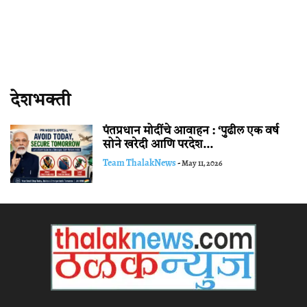
देशभक्ती
पंतप्रधान मोदींचे आवाहन : ‘पुढील एक वर्ष
सोने खरेदी आणि परदेश...
Team ThalakNews
-
May 11, 2026