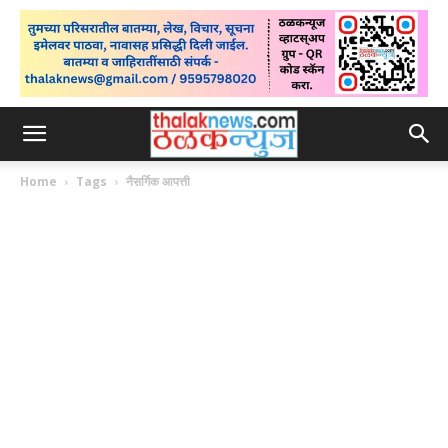
Home
Tags
नैसर्गिक आपत्ती