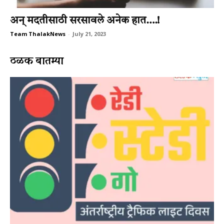
अन् मदतीसाठी सरसावले अनेक हात….!
Team ThalakNews
-
July 21, 2023
ठळक बातम्या