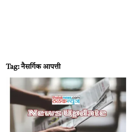
Tag: नैसर्गिक आपत्ती