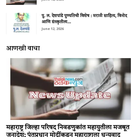
पु. ल. देशपांडे पुण्यतिथी विशेष : मराठी साहित्य, विनोद
आणि संस्कृतीला...
June 12, 2026
आणखी वाचा
महाराष्ट्र जिल्हा परिषद निवडणुकांत महायुतीला मजबूत
जनादेश; पंतप्रधान मोदींकडून महाराष्ट्राला धन्यवाद