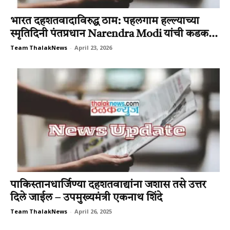
भारत दहशतवादाविरुद्ध ठाम: पहलगाम हल्ल्याच्या
स्मृतिदिनी पंतप्रधान Narendra Modi यांची कडक...
Team ThalakNews
-
April 23, 2026
पाकिस्तानधार्जिण्या दहशतवाद्यांना जशास तसे उत्तर
दिले जाईल – उपमुख्यमंत्री एकनाथ शिंदे
Team ThalakNews
-
April 26, 2025