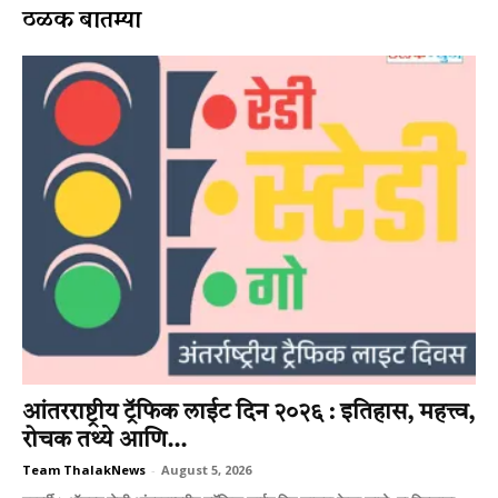
ठळक बातम्या
आंतरराष्ट्रीय ट्रॅफिक लाईट दिन २०२६ : इतिहास, महत्त्व,
रोचक तथ्ये आणि...
Team ThalakNews
-
August 5, 2026