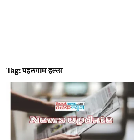
Tag: पहलगाम हल्ला