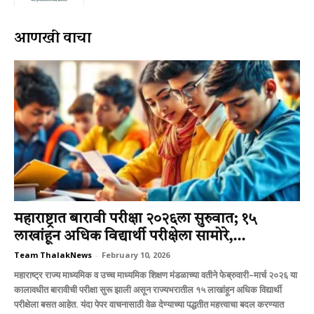
आणखी वाचा
महाराष्ट्रात बारावी परीक्षा २०२६ला सुरुवात; १५
लाखांहून अधिक विद्यार्थी परीक्षेला सामोरे,...
Team ThalakNews
-
February 10, 2026
महाराष्ट्र राज्य माध्यमिक व उच्च माध्यमिक शिक्षण मंडळाच्या वतीने फेब्रुवारी–मार्च २०२६ या
कालावधीत बारावीची परीक्षा सुरू झाली असून राज्यभरातील १५ लाखांहून अधिक विद्यार्थी
परीक्षेला बसत आहेत. यंदा पेपर वाचनासाठी वेळ देण्याच्या पद्धतीत महत्त्वाचा बदल करण्यात