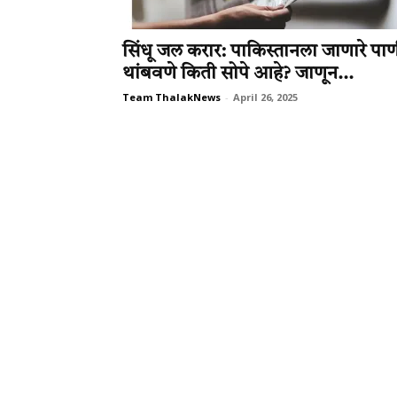
सिंधू जल करार: पाकिस्तानला जाणारे पा
थांबवणे किती सोपे आहे? जाणून...
Team ThalakNews
-
April 26, 2025