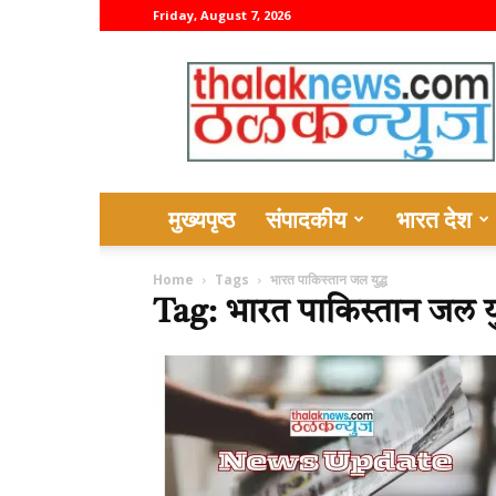
Friday, August 7, 2026
thalaknews
मुख्यपृष्ठ
संपादकीय
भारत देश
Home
Tags
भारत पाकिस्तान जल युद्ध
Tag: भारत पाकिस्तान जल यु