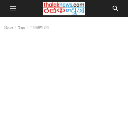
Home
Tags
महालक्ष्मी देवी