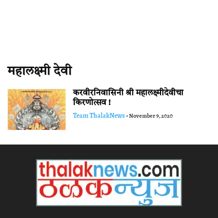
महालक्ष्मी देवी
करवीरनिवासिनी श्री महालक्ष्मीदेवीचा
किरणोत्सव !
Team ThalakNews
-
November 9, 2020