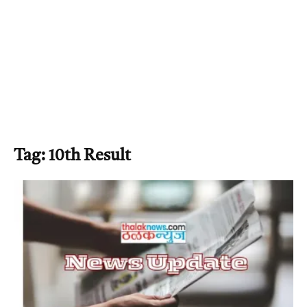
Tag: 10th Result