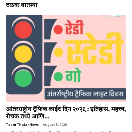
ठळक बातम्या
आंतरराष्ट्रीय ट्रॅफिक लाईट दिन २०२६ : इतिहास, महत्त्व,
रोचक तथ्ये आणि...
Team ThalakNews
-
August 5, 2026