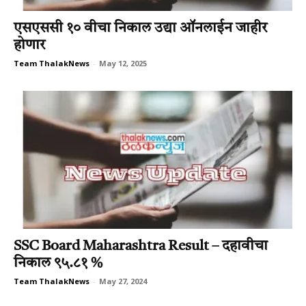
एसएससी १० वीचा निकाल उद्या ऑनलाईन जाहीर
होणार
Team ThalakNews
-
May 12, 2025
SSC Board Maharashtra Result – दहावीचा
निकाल ९५.८१ %
Team ThalakNews
-
May 27, 2024