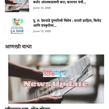
कठोर अंमलबजावणी करा; कामगार मंत्री...
June 12, 2026
पु. ल. देशपांडे पुण्यतिथी विशेष : मराठी साहित्य, विनोद
आणि संस्कृतीला...
June 12, 2026
आणखी वाचा