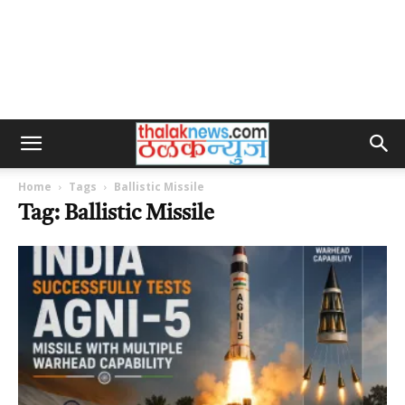
Home
Tags
Ballistic Missile
Tag: Ballistic Missile