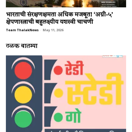
भारताची संरक्षणक्षमता अधिक मजबूत! ‘अग्नी-५’
क्षेपणास्त्राची बहुलक्ष्यीय यशस्वी चाचणी
Team ThalakNews
-
May 11, 2026
ठळक बातम्या