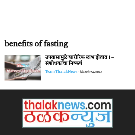
benefits of fasting
उपवासामुळे शारीरिक लाभ होतात ! –
संशोधकांचा निष्कर्ष
Team ThalakNews
-
March 24, 2023