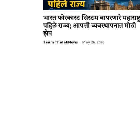
भारत फोरकास्ट सिस्टम वापरणारे महाराष्ट्र
पहिले राज्य; आपत्ती व्यवस्थापनात मोठी
झेप
Team ThalakNews
-
May 26, 2026