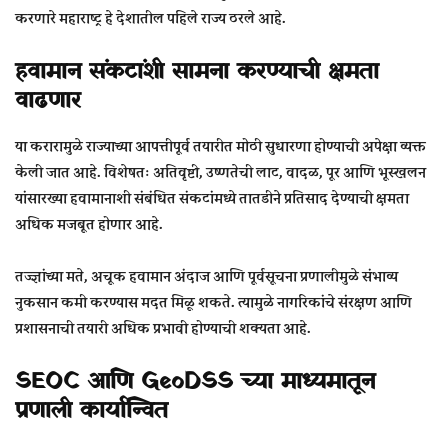
करणारे महाराष्ट्र हे देशातील पहिले राज्य ठरले आहे.
हवामान संकटांशी सामना करण्याची क्षमता
वाढणार
या करारामुळे राज्याच्या
आपत्तीपूर्व तयारीत
मोठी सुधारणा होण्याची अपेक्षा व्यक्त
केली जात आहे. विशेषतः अतिवृष्टी, उष्णतेची लाट, वादळ, पूर आणि भूस्खलन
यांसारख्या हवामानाशी संबंधित संकटांमध्ये तातडीने प्रतिसाद देण्याची क्षमता
अधिक मजबूत होणार आहे.
तज्ज्ञांच्या मते, अचूक हवामान अंदाज आणि पूर्वसूचना प्रणालीमुळे संभाव्य
नुकसान कमी करण्यास मदत मिळू शकते. त्यामुळे नागरिकांचे संरक्षण आणि
प्रशासनाची तयारी अधिक प्रभावी होण्याची शक्यता आहे.
SEOC आणि GeoDSS च्या माध्यमातून
प्रणाली कार्यान्वित