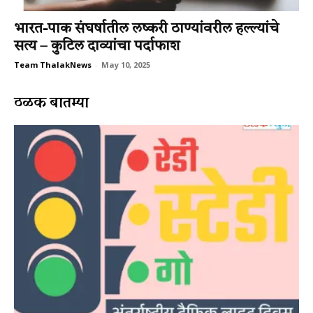
भारत-पाक संघर्षातील लष्करी ठाण्यांवरील हल्ल्यांचे
सत्य – कुटिल दाव्यांचा पर्दाफाश
Team ThalakNews
-
May 10, 2025
ठळक बातम्या