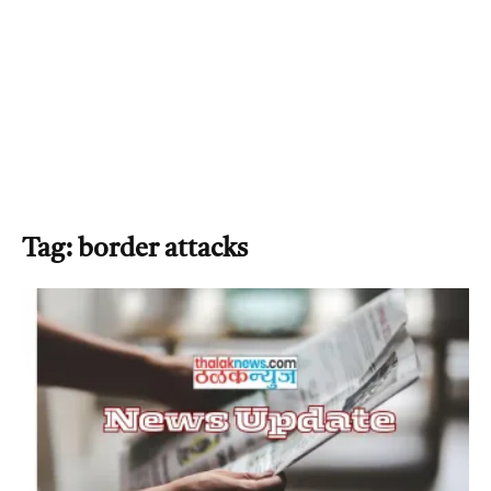
Tag: border attacks