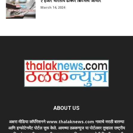
२ हजार भारतीय डॉक्टर ब्रिटनला जाणार
March 14, 2024
ABOUT US
अक्षरा मीडिया कॉर्पोरेशनने www.thalaknews.com नावाचे मराठी बातम्या
आणि इन्फोटेनमेंट पोर्टल सुरू केले. आमच्या ठळकन्युज या पोर्टलवर तुम्हाला राष्ट्रीय