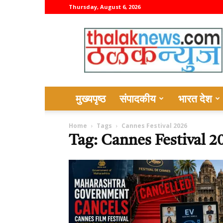
Thursday, August 6, 2026
thalaknews
मुख्यपृष्ठ
संपादकीय
भारत देश
Home
Tags
Cannes Festival 2026
Tag: Cannes Festival 2