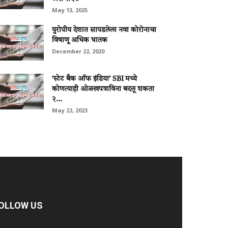
May 13, 2025
युरोपीय देशात सापडलेला नवा कोरोनाचा
विषाणू अधिक घातक
December 22, 2020
‘स्टेट बँक ऑफ इंडिया’ SBI मध्ये
कोणत्याही ओळखपत्राविना बदलू शकता
२...
May 22, 2023
OLLOW US