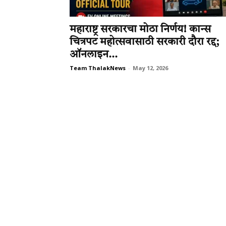
महाराष्ट्र सरकारचा मोठा निर्णय! कान्स
चित्रपट महोत्सवासाठी सरकारी दौरा रद्द;
ऑनलाइन...
Team ThalakNews
-
May 12, 2026