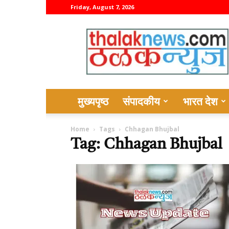
Friday, August 7, 2026
thalaknews
मुख्यपृष्ठ
संपादकीय
भारत देश
Home
Tags
Chhagan Bhujbal
Tag: Chhagan Bhujbal