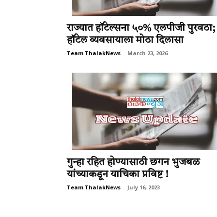
राज्यात हॉटेल्सना ५०% एलपीजी पुरवठा;
हॉटेल व्यवसायाला मोठा दिलासा
Team ThalakNews
-
March 23, 2026
गुन्हा रहित होण्यासाठी छगन भुजबळ
यांच्याकडून याचिका प्रविष्ट !
Team ThalakNews
-
July 16, 2023