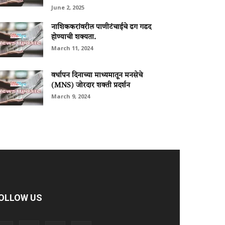
June 2, 2025
नाशिककरांवरील पाणीटंचाईचे ढग गडद
होण्याची शक्यता.
March 11, 2024
वर्धापन दिनाच्या माध्यमातून मनसेचे
(MNS) जोरदार शक्ती प्रदर्शन
March 9, 2024
OLLOW US