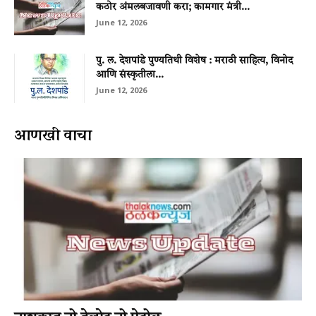
कठोर अंमलबजावणी करा; कामगार मंत्री...
June 12, 2026
पु. ल. देशपांडे पुण्यतिथी विशेष : मराठी साहित्य, विनोद
आणि संस्कृतीला...
June 12, 2026
आणखी वाचा