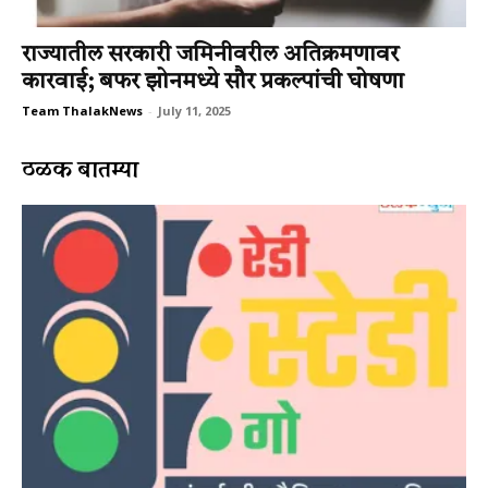
राज्यातील सरकारी जमिनीवरील अतिक्रमणावर
कारवाई; बफर झोनमध्ये सौर प्रकल्पांची घोषणा
Team ThalakNews
-
July 11, 2025
ठळक बातम्या