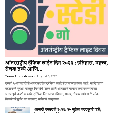
आंतरराष्ट्रीय ट्रॅफिक लाईट दिन २०२६ : इतिहास, महत्त्व,
रोचक तथ्ये आणि...
Team ThalakNews
-
August 5, 2026
दरवर्षी ५ ऑगस्ट रोजी आंतरराष्ट्रीय ट्रॅफिक लाईट दिन साजरा केला जातो. या दिवसाचा
उद्देश रस्ते सुरक्षा, वाहतूक नियमांचे पालन आणि अपघातांचे प्रमाण कमी करण्याबाबत
जनजागृती करणे हा आहे. ट्रॅफिक सिग्नलचा इतिहास, महत्त्व, रोचक तथ्ये आणि लोक
नियमांकडे दुर्लक्ष का करतात, याविषयी जाणून घ्या
आषाढी एकादशी २०२६: २५ जुलैला पंढरपूरची वारी;