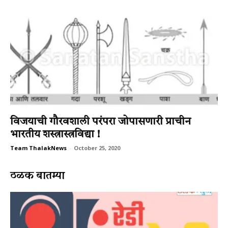
विजयाची गौरवशाली परंपरा जोपासणारी प्राचीन
भारतीय शस्त्रास्त्रविद्या !
Team ThalakNews
-
October 25, 2020
ठळक बातम्या