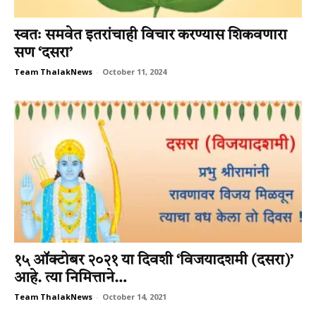
स्वतः समवेत इतरांचाही विचार करण्यास शिकवणारा
सण ‘दसरा’
Team ThalakNews
-
October 11, 2024
१५ ऑक्टोबर २०२१ या दिवशी ‘विजयादशमी (दसरा)’
आहे. त्या निमित्ताने…
Team ThalakNews
-
October 14, 2021