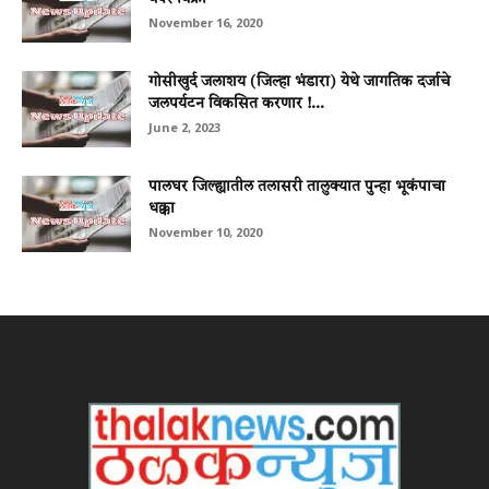
November 16, 2020
गोसीखुर्द जलाशय (जिल्‍हा भंडारा) येथे जागतिक दर्जाचे
जलपर्यटन विकसित करणार !...
June 2, 2023
पालघर जिल्ह्यातील तलासरी तालुक्यात पुन्हा भूकंपाचा
धक्का
November 10, 2020