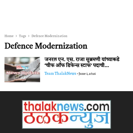
Home
Tags
Defence Modernization
Defence Modernization
जनरल एन. एस. राजा सुब्रमणी यांच्याकडे
‘चीफ ऑफ डिफेन्स स्टाफ’ पदाची...
Team ThalakNews
-
June 1, 2026