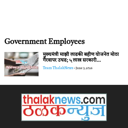
Government Employees
मुख्यमंत्री माझी लाडकी बहीण योजनेत मोठा
गैरवापर उघड; ५ लाख सरकारी...
Team ThalakNews
-
June 3, 2026