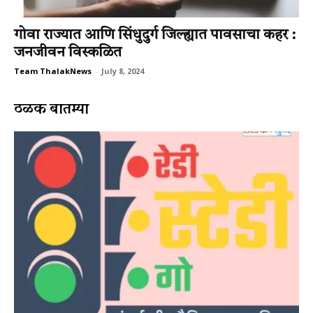
गोवा राज्यात आणि सिंधुदुर्ग जिल्ह्यात पावसाचा कहर :
जनजीवन विस्कळित
Team ThalakNews
-
July 8, 2024
ठळक बातम्या