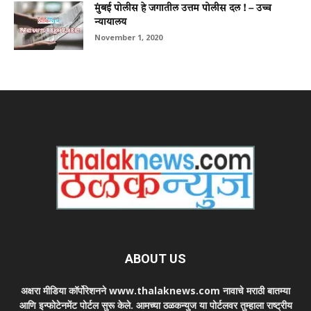
मुंबई पोलीस हे जगातील उत्तम पोलीस दल ! – उच्च
न्यायालय
November 1, 2020
ABOUT US
अक्षरा मीडिया कॉर्पोरेशनने www.thalaknews.com नावाचे मराठी बातम्या
आणि इन्फोटेनमेंट पोर्टल सुरू केले. आमच्या ठळकन्युज या पोर्टलवर तुम्हाला राष्ट्रीय