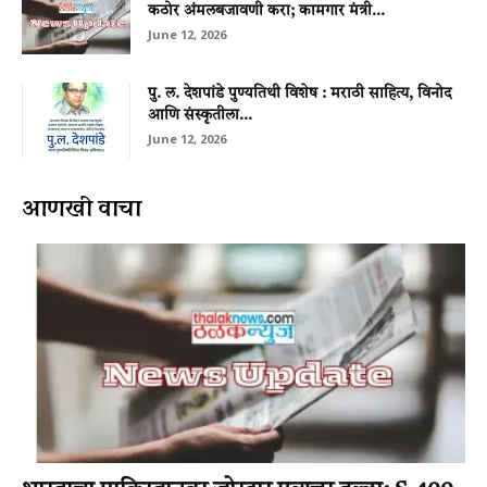
कठोर अंमलबजावणी करा; कामगार मंत्री...
June 12, 2026
पु. ल. देशपांडे पुण्यतिथी विशेष : मराठी साहित्य, विनोद
आणि संस्कृतीला...
June 12, 2026
आणखी वाचा