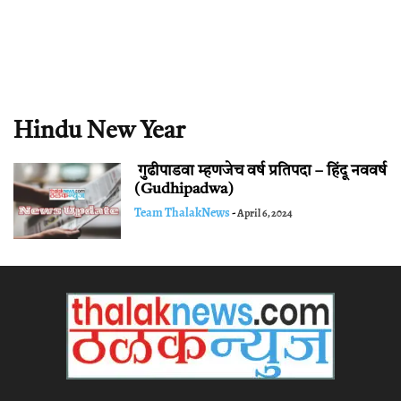
Hindu New Year
गुढीपाडवा म्हणजेच वर्ष प्रतिपदा – हिंदू नववर्ष
(Gudhipadwa)
Team ThalakNews
-
April 6, 2024