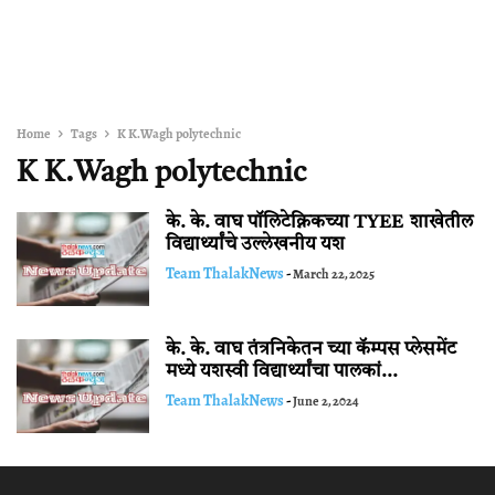
Home
Tags
K K.Wagh polytechnic
K K.Wagh polytechnic
के. के. वाघ पॉलिटेक्निकच्या TYEE शाखेतील
विद्यार्थ्यांचे उल्लेखनीय यश
Team ThalakNews
-
March 22, 2025
के. के. वाघ तंत्रनिकेतन च्या कॅम्पस प्लेसमेंट
मध्ये यशस्वी विद्यार्थ्यांचा पालकां...
Team ThalakNews
-
June 2, 2024