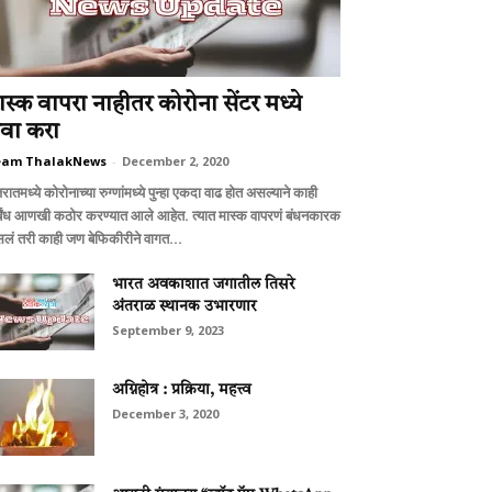
ास्क वापरा नाहीतर कोरोना सेंटर मध्ये
ेवा करा
eam ThalakNews
-
December 2, 2020
रातमध्ये कोरोनाच्या रुग्णांमध्ये पुन्हा एकदा वाढ होत असल्याने काही
र्बंध आणखी कठोर करण्यात आले आहेत. त्यात मास्क वापरणं बंधनकारक
लं तरी काही जण बेफिकीरीने वागत...
भारत अवकाशात जगातील तिसरे
अंतराळ स्थानक उभारणार
September 9, 2023
अग्निहोत्र : प्रक्रिया, महत्त्व
December 3, 2020