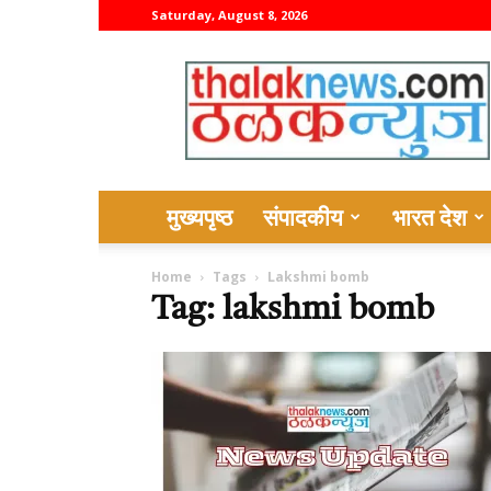
Saturday, August 8, 2026
thalaknews
मुख्यपृष्ठ
संपादकीय
भारत देश
Home
Tags
Lakshmi bomb
Tag: lakshmi bomb