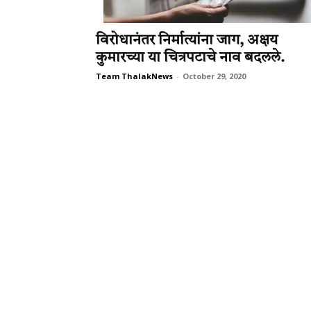
विरोधानंतर निर्मात्यांना जाग, अक्षय
कुमारच्या या चित्रपटाचे नाव बदलले.
Team ThalakNews
-
October 29, 2020