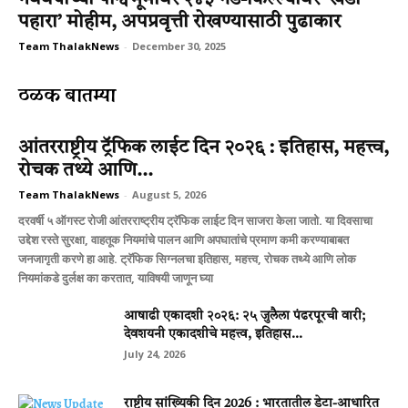
पहारा’ मोहीम, अपप्रवृत्ती रोखण्यासाठी पुढाकार
Team ThalakNews
-
December 30, 2025
ठळक बातम्या
आंतरराष्ट्रीय ट्रॅफिक लाईट दिन २०२६ : इतिहास, महत्त्व,
रोचक तथ्ये आणि...
Team ThalakNews
-
August 5, 2026
दरवर्षी ५ ऑगस्ट रोजी आंतरराष्ट्रीय ट्रॅफिक लाईट दिन साजरा केला जातो. या दिवसाचा
उद्देश रस्ते सुरक्षा, वाहतूक नियमांचे पालन आणि अपघातांचे प्रमाण कमी करण्याबाबत
जनजागृती करणे हा आहे. ट्रॅफिक सिग्नलचा इतिहास, महत्त्व, रोचक तथ्ये आणि लोक
नियमांकडे दुर्लक्ष का करतात, याविषयी जाणून घ्या
आषाढी एकादशी २०२६: २५ जुलैला पंढरपूरची वारी;
देवशयनी एकादशीचे महत्त्व, इतिहास...
July 24, 2026
राष्ट्रीय सांख्यिकी दिन 2026 : भारतातील डेटा-आधारित