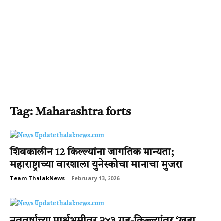
Tag: Maharashtra forts
शिवकालीन 12 किल्ल्यांना जागतिक मान्यता;
महाराष्ट्राच्या वारशाला युनेस्कोचा मानाचा मुजरा
Team ThalakNews
-
February 13, 2026
नववर्षाच्या पार्श्वभूमीवर २४३ गड-किल्ल्यांवर ‘खडा