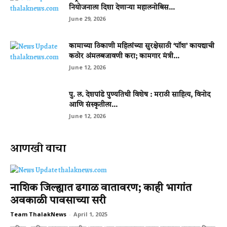
नियोजनाला दिशा देणाऱ्या महालनोबिस...
June 29, 2026
कामाच्या ठिकाणी महिलांच्या सुरक्षेसाठी ‘पॉश’ कायद्याची
कठोर अंमलबजावणी करा; कामगार मंत्री...
June 12, 2026
पु. ल. देशपांडे पुण्यतिथी विशेष : मराठी साहित्य, विनोद
आणि संस्कृतीला...
June 12, 2026
आणखी वाचा
नाशिक जिल्ह्यात ढगाळ वातावरण; काही भागांत
अवकाळी पावसाच्या सरी
Team ThalakNews
-
April 1, 2025