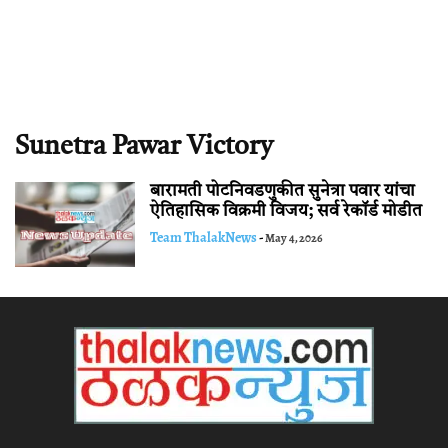
Sunetra Pawar Victory
बारामती पोटनिवडणुकीत सुनेत्रा पवार यांचा
ऐतिहासिक विक्रमी विजय; सर्व रेकॉर्ड मोडीत
Team ThalakNews
-
May 4, 2026