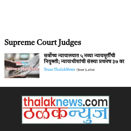
Supreme Court Judges
सर्वोच्च न्यायालयात ५ नव्या न्यायमूर्तींची
नियुक्ती; न्यायाधीशांची संख्या प्रथमच ३७ वर
Team ThalakNews
-
June 3, 2026