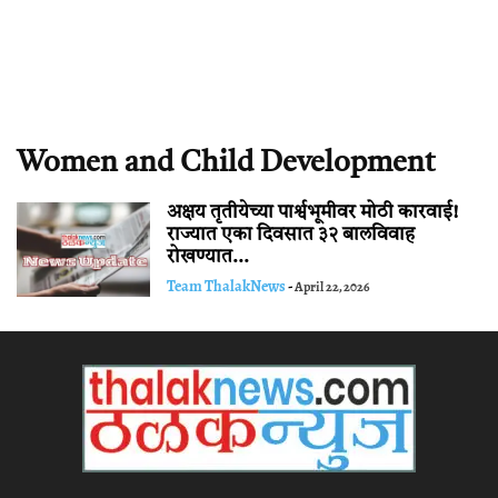
Women and Child Development
अक्षय तृतीयेच्या पार्श्वभूमीवर मोठी कारवाई!
राज्यात एका दिवसात ३२ बालविवाह
रोखण्यात...
Team ThalakNews
-
April 22, 2026