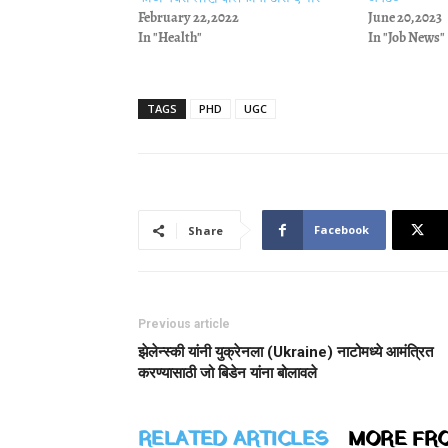
February 22, 2022
June 20, 2023
In "Health"
In "Job News"
TAGS
PHD
UGC
Facebook
Share
Previous article
झेलेन्स्की यांनी युक्रेनला (Ukraine) नाटोमध्ये आमंत्रित
करण्यासाठी जो बिडेन यांना बोलावले
RELATED ARTICLES
MORE FR