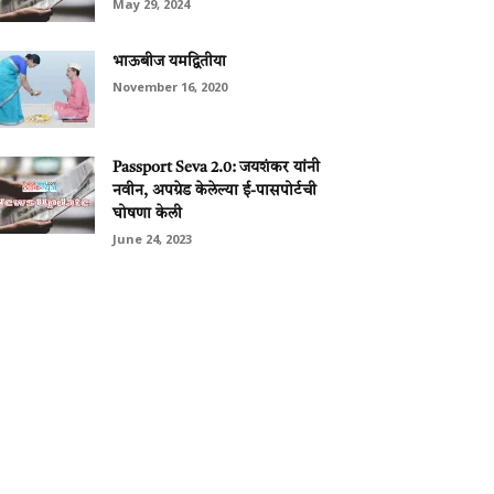
May 29, 2024
भाऊबीज यमद्वितीया
November 16, 2020
Passport Seva 2.0: जयशंकर यांनी
नवीन, अपग्रेड केलेल्या ई-पासपोर्टची
घोषणा केली
June 24, 2023