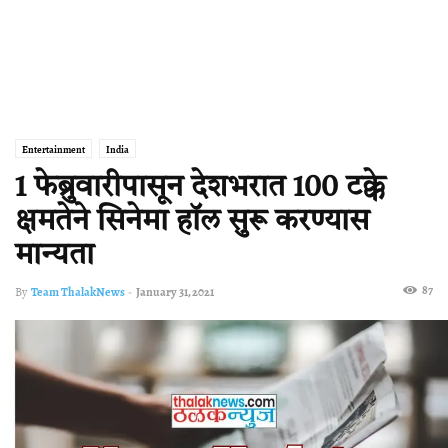
Entertainment
India
1 फेब्रुवारीपासून देशभरात 100 टक्के
क्षमतेने सिनेमा हॉल सुरू करण्यास
मान्यता
87
By
Team ThalakNews
-
January 31, 2021