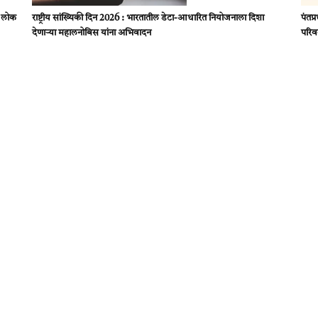
ि लोक
राष्ट्रीय सांख्यिकी दिन 2026 : भारतातील डेटा-आधारित नियोजनाला दिशा
पंतप्
देणाऱ्या महालनोबिस यांना अभिवादन
परिव