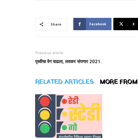
Facebook
X
Share
Previous article
पृथ्वीचा वेग वाढला, लवकर संपणार 2021.
RELATED ARTICLES
MORE FROM