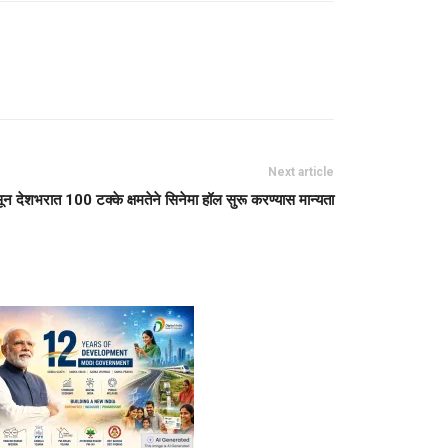
Next article
सून देशभरात 100 टक्के क्षमतेने सिनेमा हॉल सुरू करण्यास मान्यता