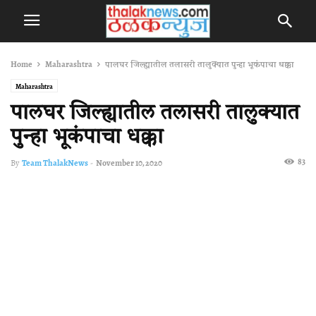
Home
Maharashtra
पालघर जिल्ह्यातील तलासरी तालुक्यात पुन्हा भूकंपाचा धक्का
Maharashtra
पालघर जिल्ह्यातील तलासरी तालुक्यात
पुन्हा भूकंपाचा धक्का
83
By
Team ThalakNews
-
November 10, 2020