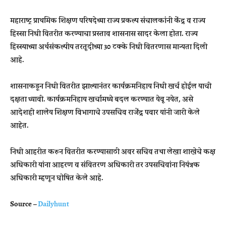
महाराष्ट्र प्राथमिक शिक्षण परिषदेच्या राज्य प्रकल्प संचालकांनी केंद्र व राज्य
हिस्सा निधी वितरीत करण्याचा प्रस्ताव शासनास सादर केला होता. राज्य
हिस्स्याच्या अर्थसंकल्पीय तरतूदीच्या 30 टक्‍के निधी वितरणास मान्यता दिली
आहे.
शासनाकडून निधी वितरीत झाल्यानंतर कार्यक्रमनिहाय निधी खर्च होईल याची
दक्षता घ्यावी. कार्यक्रमनिहाय खर्चामध्ये बदल करण्यात येवू नयेत, असे
आदेशही शालेय शिक्षण विभागाचे उपसचिव राजेंद्र पवार यांनी जारी केले
आहेत.
निधी आहरीत करुन वितरीत करण्यासाठी अवर सचिव तथा लेखा शाखेचे कक्ष
अधिकारी यांना आहरण व संवितरण अधिकारी तर उपसचिवांना नियंत्रक
अधिकारी म्हणून घोषित केले आहे.
Source –
Dailyhunt