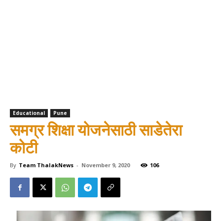
Educational
Pune
समग्र शिक्षा योजनेसाठी साडेतेरा
कोटी
By
Team ThalakNews
-
November 9, 2020
106