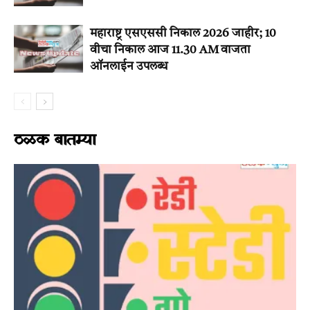
महाराष्ट्र एसएससी निकाल 2026 जाहीर; 10
वीचा निकाल आज 11.30 AM वाजता
ऑनलाईन उपलब्ध
ठळक बातम्या