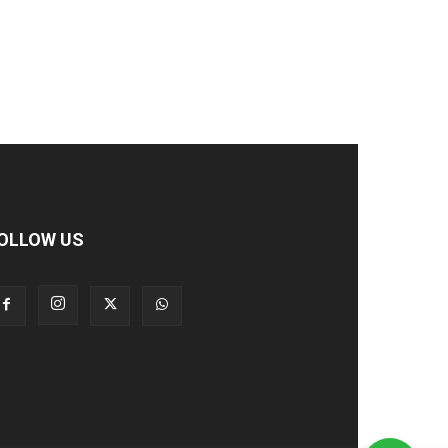
OLLOW US