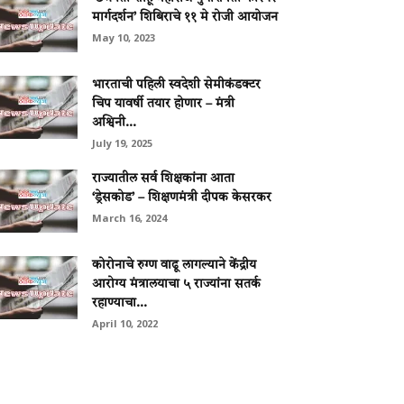
मार्गदर्शन’ शिबिराचे ११ मे रोजी आयोजन
May 10, 2023
भारताची पहिली स्वदेशी सेमीकंडक्टर
चिप यावर्षी तयार होणार – मंत्री
अश्विनी...
July 19, 2025
राज्यातील सर्व शिक्षकांना आता
‘ड्रेसकोड’ – शिक्षणमंत्री दीपक केसरकर
March 16, 2024
कोरोनाचे रुग्ण वाढू लागल्याने केंद्रीय
आरोग्य मंत्रालयाचा ५ राज्यांना सतर्क
रहाण्याचा...
April 10, 2022