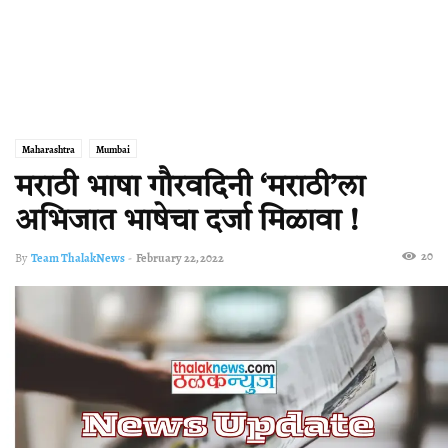
Maharashtra
Mumbai
मराठी भाषा गौरवदिनी ‘मराठी’ला
अभिजात भाषेचा दर्जा मिळावा !
20
By
Team ThalakNews
-
February 22, 2022