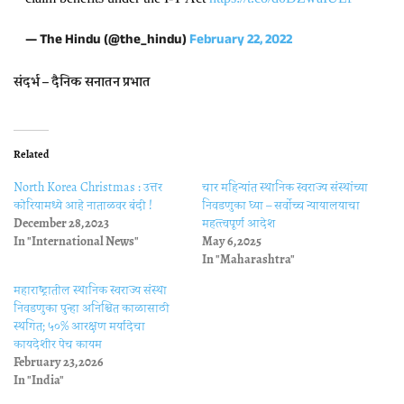
— The Hindu (@the_hindu)
February 22, 2022
संदर्भ – दैनिक सनातन प्रभात
Related
North Korea Christmas : उत्तर
चार महिन्यांत स्थानिक स्वराज्य संस्थांच्या
कोरियामध्ये आहे नाताळवर बंदी !
निवडणुका घ्या – सर्वोच्च न्यायालयाचा
December 28, 2023
महत्त्वपूर्ण आदेश
In "International News"
May 6, 2025
In "Maharashtra"
महाराष्ट्रातील स्थानिक स्वराज्य संस्था
निवडणुका पुन्हा अनिश्चित काळासाठी
स्थगित; ५०% आरक्षण मर्यादेचा
कायदेशीर पेच कायम
February 23, 2026
In "India"