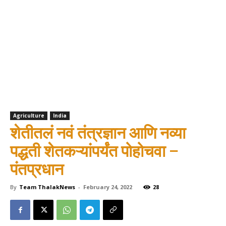
Agriculture
India
शेतीतलं नवं तंत्रज्ञान आणि नव्या
पद्धती शेतकऱ्यांपर्यंत पोहोचवा –
पंतप्रधान
By
Team ThalakNews
-
February 24, 2022
28