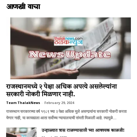
आणखी वाचा
राजस्थानमध्ये २ पेक्षा अधिक अपत्ये असलेल्यांना
सरकारी नोकरी मिळणार नाही.
Team ThalakNews
-
February 29, 2024
राजस्थान सरकारच्या वर्ष १९८९ च्या २ पेक्षा अधिक मुले असणार्‍यांना सरकारी नोकरी करता
येणार नाही, या कायद्याला आता सर्वोच्च न्यायालयाची संमती मिळाली आहे. त्यामुळे...
उन्हाळ्यात त्रास टाळण्यासाठी घ्या आवश्यक काळजी!