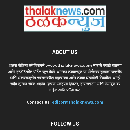
ABOUT US
अक्षरा मीडिया कॉर्पोरेशनने www.thalaknews.com नावाचे मराठी बातम्या
आणि इन्फोटेनमेंट पोर्टल सुरू केले. आमच्या ठळकन्युज या पोर्टलवर तुम्हाला राष्ट्रीय
आणि आंतरराष्ट्रीय स्घतरावरील महत्वाच्या आणि ठळक घडामोडी मिळतील. आम्ही
सदैव तुमच्या सेवेत आहोत. कृपया आम्हाला ट्विटर, इन्स्टाग्राम आणि फेसबुक वर
लाईक आणि फॉलो करा.
Contact us:
editor@thalaknews.com
FOLLOW US