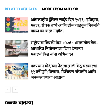
RELATED ARTICLES
MORE FROM AUTHOR
आंतरराष्ट्रीय ट्रॅफिक लाईट दिन २०२६ : इतिहास,
महत्त्व, रोचक तथ्ये आणि लोक वाहतूक नियमांचे
पालन का करत नाहीत?
राष्ट्रीय सांख्यिकी दिन 2026 : भारतातील डेटा-
आधारित नियोजनाला दिशा देणाऱ्या
महालनोबिस यांना अभिवादन
पंतप्रधान मोदींच्या नेतृत्वाखाली केंद्र सरकारची
१२ वर्षे पूर्ण; विकास, डिजिटल परिवर्तन आणि
जनकल्याणाचा आढावा
ठळक बातम्या