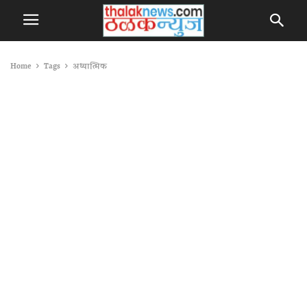
Home
Tags
अध्यात्मिक