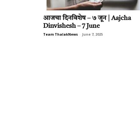
आजचा दिनविशेष – ७ जून | Aajcha
Dinvishesh – 7 June
Team ThalakNews
-
June 7, 2025