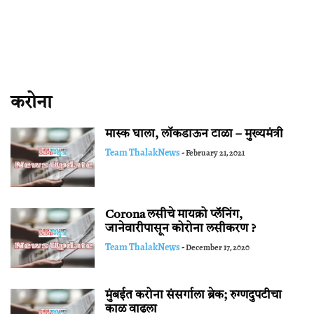
करोना
मास्क घाला, लॉकडाऊन टाळा – मुख्यमंत्री
Team ThalakNews
-
February 21, 2021
Corona लसीचे मायक्रो प्लॅनिंग,
जानेवारीपासून कोरोना लसीकरण ?
Team ThalakNews
-
December 17, 2020
मुंबईत करोना संसर्गाला ब्रेक; रुग्णदुपटीचा
काळ वाढला