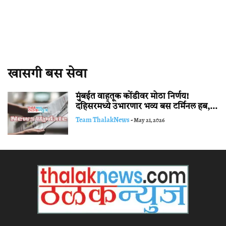
खासगी बस सेवा
मुंबईत वाहतूक कोंडीवर मोठा निर्णय!
दहिसरमध्ये उभारणार भव्य बस टर्मिनल हब,...
Team ThalakNews
-
May 21, 2026