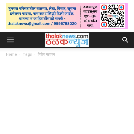
Home
Tags
गिरीश महाजन