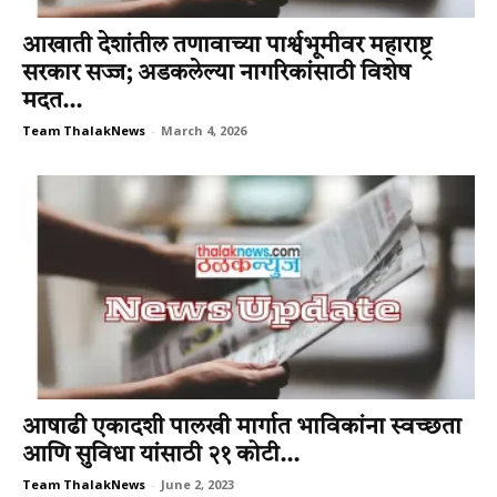
आखाती देशांतील तणावाच्या पार्श्वभूमीवर महाराष्ट्र
सरकार सज्ज; अडकलेल्या नागरिकांसाठी विशेष
मदत...
Team ThalakNews
-
March 4, 2026
आषाढी एकादशी पालखी मार्गात भाविकांना स्‍वच्‍छता
आणि सुविधा यांसाठी २१ कोटी...
Team ThalakNews
-
June 2, 2023